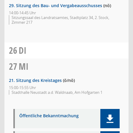
29. Sitzung des Bau- und Vergabeausschusses
(nö)
14:00-14:45 Uhr
Sitzungssaal des Landratsamtes, Stadtplatz 34, 2. Stock,
Zimmer 217
26
DI
27
MI
21. Sitzung des Kreistages
(ö/nö)
15:00-15:55 Uhr
Stadthalle Neustadt a.d. Waldnaab, Am Hofgarten 1
Öffentliche Bekanntmachung