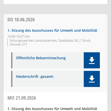
DO
18.06.2026
1. Sitzung des Ausschusses für Umwelt und Mobilität
14:00-14:27 Uhr
Sitzungssaal des Landratsamtes, Stadtplatz 34, 2. Stock,
Zimmer 217
Öffentliche Bekanntmachung
Niederschrift -gesamt-
MO
21.09.2026
1. Sitzung des Ausschusses für Umwelt und Mobilität