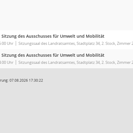
. Sitzung des Ausschusses für Umwelt und Mobilität
5:00 Uhr
Sitzungssaal des Landratsamtes, Stadtplatz 34, 2. Stock, Zimmer 
. Sitzung des Ausschusses für Umwelt und Mobilität
4:00 Uhr
Sitzungssaal des Landratsamtes, Stadtplatz 34, 2. Stock, Zimmer 
rung: 07.08.2026 17:30:22