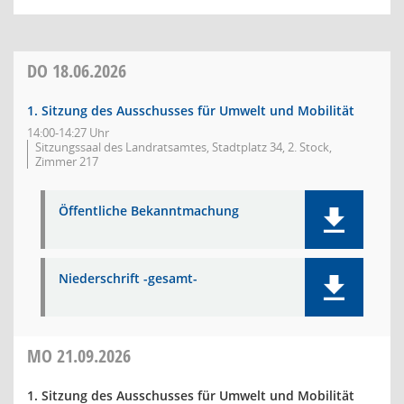
DO
18.06.2026
1. Sitzung des Ausschusses für Umwelt und Mobilität
14:00-14:27 Uhr
Sitzungssaal des Landratsamtes, Stadtplatz 34, 2. Stock,
Zimmer 217
Öffentliche Bekanntmachung
Niederschrift -gesamt-
MO
21.09.2026
1. Sitzung des Ausschusses für Umwelt und Mobilität