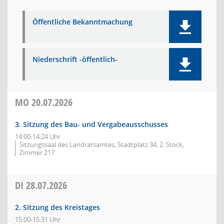
Öffentliche Bekanntmachung
Niederschrift -öffentlich-
MO
20.07.2026
3. Sitzung des Bau- und Vergabeausschusses
14:00-14:24 Uhr
Sitzungssaal des Landratsamtes, Stadtplatz 34, 2. Stock,
Zimmer 217
DI
28.07.2026
2. Sitzung des Kreistages
15:00-15:31 Uhr