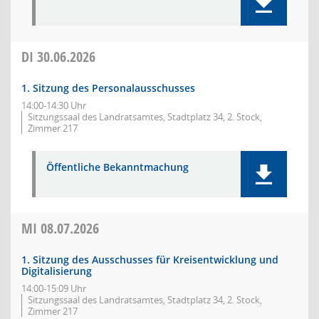
DI
30.06.2026
1. Sitzung des Personalausschusses
14:00-14:30 Uhr
Sitzungssaal des Landratsamtes, Stadtplatz 34, 2. Stock,
Zimmer 217
Öffentliche Bekanntmachung
MI
08.07.2026
1. Sitzung des Ausschusses für Kreisentwicklung und
Digitalisierung
14:00-15:09 Uhr
Sitzungssaal des Landratsamtes, Stadtplatz 34, 2. Stock,
Zimmer 217