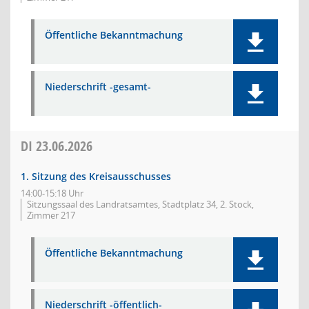
Öffentliche Bekanntmachung
Niederschrift -gesamt-
DI
23.06.2026
1. Sitzung des Kreisausschusses
14:00-15:18 Uhr
Sitzungssaal des Landratsamtes, Stadtplatz 34, 2. Stock,
Zimmer 217
Öffentliche Bekanntmachung
Niederschrift -öffentlich-