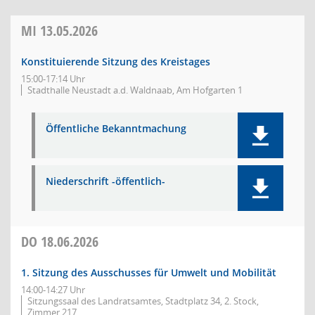
MI
13.05.2026
Konstituierende Sitzung des Kreistages
15:00-17:14 Uhr
Stadthalle Neustadt a.d. Waldnaab, Am Hofgarten 1
Öffentliche Bekanntmachung
Niederschrift -öffentlich-
DO
18.06.2026
1. Sitzung des Ausschusses für Umwelt und Mobilität
14:00-14:27 Uhr
Sitzungssaal des Landratsamtes, Stadtplatz 34, 2. Stock,
Zimmer 217