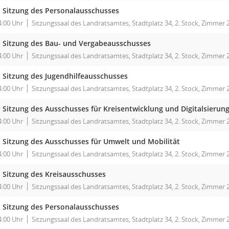
. Sitzung des Personalausschusses
4:00 Uhr
Sitzungssaal des Landratsamtes, Stadtplatz 34, 2. Stock, Zimmer 
. Sitzung des Bau- und Vergabeausschusses
4:00 Uhr
Sitzungssaal des Landratsamtes, Stadtplatz 34, 2. Stock, Zimmer 
. Sitzung des Jugendhilfeausschusses
4:00 Uhr
Sitzungssaal des Landratsamtes, Stadtplatz 34, 2. Stock, Zimmer 
. Sitzung des Ausschusses für Kreisentwicklung und Digitalsierun
4:00 Uhr
Sitzungssaal des Landratsamtes, Stadtplatz 34, 2. Stock, Zimmer 
. Sitzung des Ausschusses für Umwelt und Mobilität
4:00 Uhr
Sitzungssaal des Landratsamtes, Stadtplatz 34, 2. Stock, Zimmer 
. Sitzung des Kreisausschusses
4:00 Uhr
Sitzungssaal des Landratsamtes, Stadtplatz 34, 2. Stock, Zimmer 
. Sitzung des Personalausschusses
4:00 Uhr
Sitzungssaal des Landratsamtes, Stadtplatz 34, 2. Stock, Zimmer 