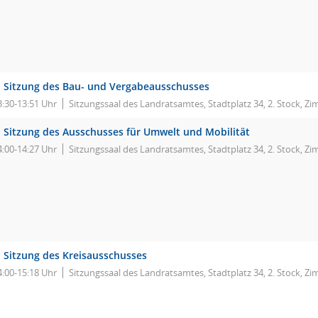
. Sitzung des Bau- und Vergabeausschusses
3:30-13:51 Uhr
Sitzungssaal des Landratsamtes, Stadtplatz 34, 2. Stock, Z
. Sitzung des Ausschusses für Umwelt und Mobilität
4:00-14:27 Uhr
Sitzungssaal des Landratsamtes, Stadtplatz 34, 2. Stock, Z
. Sitzung des Kreisausschusses
4:00-15:18 Uhr
Sitzungssaal des Landratsamtes, Stadtplatz 34, 2. Stock, Z