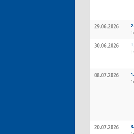
29.06.2026
2
1
30.06.2026
1
1
08.07.2026
1
1
20.07.2026
3
1