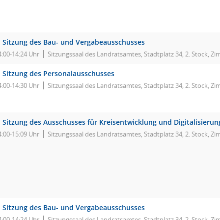
. Sitzung des Bau- und Vergabeausschusses
4:00-14:24 Uhr
Sitzungssaal des Landratsamtes, Stadtplatz 34, 2. Stock, Z
. Sitzung des Personalausschusses
4:00-14:30 Uhr
Sitzungssaal des Landratsamtes, Stadtplatz 34, 2. Stock, Z
. Sitzung des Ausschusses für Kreisentwicklung und Digitalisierun
4:00-15:09 Uhr
Sitzungssaal des Landratsamtes, Stadtplatz 34, 2. Stock, Z
. Sitzung des Bau- und Vergabeausschusses
4:00-14:24 Uhr
Sitzungssaal des Landratsamtes, Stadtplatz 34, 2. Stock, Z