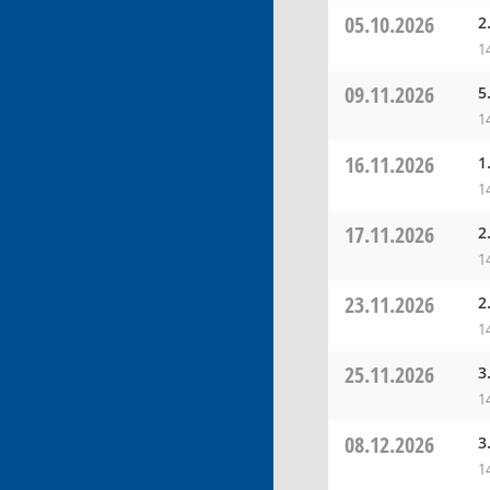
05.10.2026
2
1
09.11.2026
5
1
16.11.2026
1
1
17.11.2026
2
1
23.11.2026
2
1
25.11.2026
3
1
08.12.2026
3
1