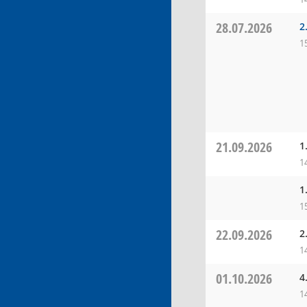
28.07.2026
2
1
21.09.2026
1
1
1
1
22.09.2026
2
1
01.10.2026
4
1