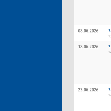
08.06.2026
1
1
18.06.2026
1
1
23.06.2026
1
1