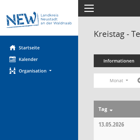
Toggle navigation
Kreistag - 
Startseite
Kalender
Informationen
Organisation
Monat
Tag
13.05.2026