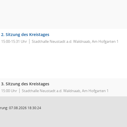
2. Sitzung des Kreistages
15:00-15:31 Uhr
Stadthalle Neustadt a.d. Waldnaab, Am Hofgarten 1
3. Sitzung des Kreistages
15:00 Uhr
Stadthalle Neustadt a.d. Waldnaab, Am Hofgarten 1
rung: 07.08.2026 18:30:24