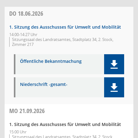
DO
18.06.2026
1. Sitzung des Ausschusses für Umwelt und Mobilität
14:00-14:27 Uhr
Sitzungssaal des Landratsamtes, Stadtplatz 34, 2. Stock,
Zimmer 217
Öffentliche Bekanntmachung
Niederschrift -gesamt-
MO
21.09.2026
1. Sitzung des Ausschusses für Umwelt und Mobilität
15:00 Uhr
Sitzungssaal des Landratsamtes, Stadtplatz 34, 2. Stock,