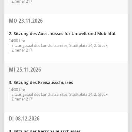
Zimmer 217
MO
23.11.2026
2. Sitzung des Ausschusses für Umwelt und Mobilität
14:00 Uhr
Sitzungssaal des Landratsamtes, Stadtplatz 34, 2. Stock,
Zimmer 217
MI
25.11.2026
3. Sitzung des Kreisausschusses
14:00 Uhr
Sitzungssaal des Landratsamtes, Stadtplatz 34, 2. Stock,
Zimmer 217
DI
08.12.2026
3. Sitzung des Personalausschusses