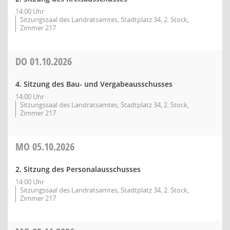
14:00 Uhr
Sitzungssaal des Landratsamtes, Stadtplatz 34, 2. Stock,
Zimmer 217
DO
01.10.2026
4. Sitzung des Bau- und Vergabeausschusses
14:00 Uhr
Sitzungssaal des Landratsamtes, Stadtplatz 34, 2. Stock,
Zimmer 217
MO
05.10.2026
2. Sitzung des Personalausschusses
14:00 Uhr
Sitzungssaal des Landratsamtes, Stadtplatz 34, 2. Stock,
Zimmer 217