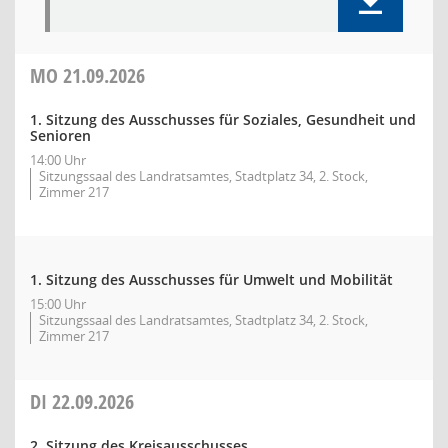
MO
21.09.2026
1. Sitzung des Ausschusses für Soziales, Gesundheit und
Senioren
14:00 Uhr
Sitzungssaal des Landratsamtes, Stadtplatz 34, 2. Stock,
Zimmer 217
1. Sitzung des Ausschusses für Umwelt und Mobilität
15:00 Uhr
Sitzungssaal des Landratsamtes, Stadtplatz 34, 2. Stock,
Zimmer 217
DI
22.09.2026
2. Sitzung des Kreisausschusses