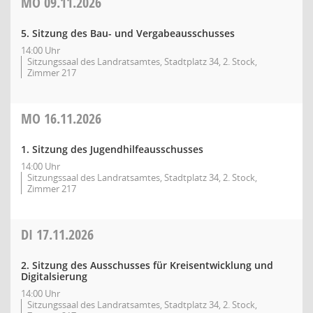
MO
09.11.2026
5. Sitzung des Bau- und Vergabeausschusses
14:00 Uhr
Sitzungssaal des Landratsamtes, Stadtplatz 34, 2. Stock,
Zimmer 217
MO
16.11.2026
1. Sitzung des Jugendhilfeausschusses
14:00 Uhr
Sitzungssaal des Landratsamtes, Stadtplatz 34, 2. Stock,
Zimmer 217
DI
17.11.2026
2. Sitzung des Ausschusses für Kreisentwicklung und
Digitalsierung
14:00 Uhr
Sitzungssaal des Landratsamtes, Stadtplatz 34, 2. Stock,