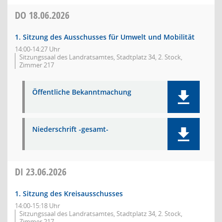
DO
18.06.2026
1. Sitzung des Ausschusses für Umwelt und Mobilität
14:00-14:27 Uhr
Sitzungssaal des Landratsamtes, Stadtplatz 34, 2. Stock,
Zimmer 217
Öffentliche Bekanntmachung
Niederschrift -gesamt-
DI
23.06.2026
1. Sitzung des Kreisausschusses
14:00-15:18 Uhr
Sitzungssaal des Landratsamtes, Stadtplatz 34, 2. Stock,
Zimmer 217