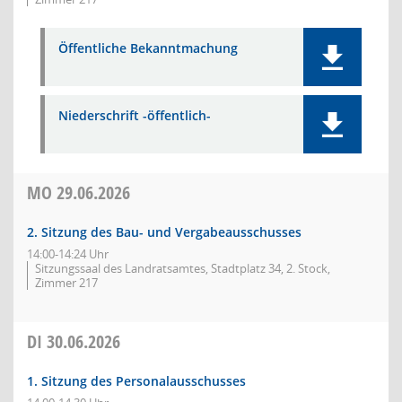
Öffentliche Bekanntmachung
Niederschrift -öffentlich-
MO
29.06.2026
2. Sitzung des Bau- und Vergabeausschusses
14:00-14:24 Uhr
Sitzungssaal des Landratsamtes, Stadtplatz 34, 2. Stock,
Zimmer 217
DI
30.06.2026
1. Sitzung des Personalausschusses