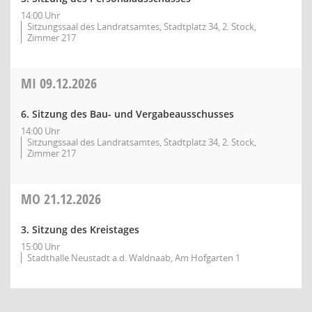
14:00 Uhr
Sitzungssaal des Landratsamtes, Stadtplatz 34, 2. Stock,
Zimmer 217
MI
09.12.2026
6. Sitzung des Bau- und Vergabeausschusses
14:00 Uhr
Sitzungssaal des Landratsamtes, Stadtplatz 34, 2. Stock,
Zimmer 217
MO
21.12.2026
3. Sitzung des Kreistages
15:00 Uhr
Stadthalle Neustadt a.d. Waldnaab, Am Hofgarten 1