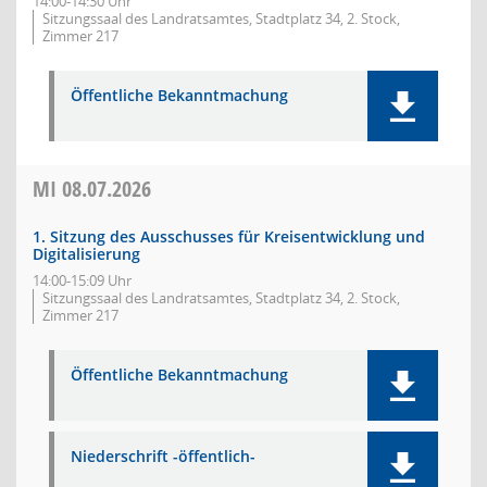
14:00-14:30 Uhr
Sitzungssaal des Landratsamtes, Stadtplatz 34, 2. Stock,
Zimmer 217
Öffentliche Bekanntmachung
MI
08.07.2026
1. Sitzung des Ausschusses für Kreisentwicklung und
Digitalisierung
14:00-15:09 Uhr
Sitzungssaal des Landratsamtes, Stadtplatz 34, 2. Stock,
Zimmer 217
Öffentliche Bekanntmachung
Niederschrift -öffentlich-