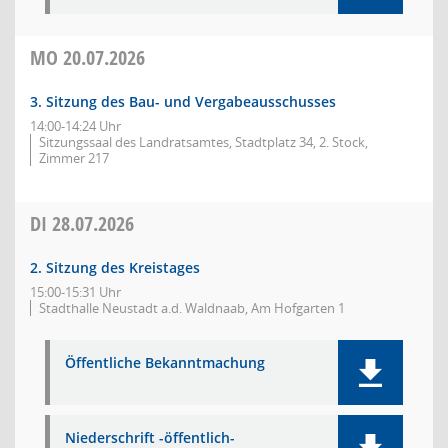
MO
20.07.2026
3. Sitzung des Bau- und Vergabeausschusses
14:00-14:24 Uhr
Sitzungssaal des Landratsamtes, Stadtplatz 34, 2. Stock,
Zimmer 217
DI
28.07.2026
2. Sitzung des Kreistages
15:00-15:31 Uhr
Stadthalle Neustadt a.d. Waldnaab, Am Hofgarten 1
Öffentliche Bekanntmachung
Niederschrift -öffentlich-