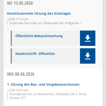
MI
13.05.2026
Konstituierende Sitzung des Kreistages
15:00-17:14 Uhr
Stadthalle Neustadt a.d. Waldnaab, Am Hofgarten 1
Öffentliche Bekanntmachung
Niederschrift -öffentlich-
MO
08.06.2026
1. Sitzung des Bau- und Vergabeausschusses
13:30-13:51 Uhr
Sitzungssaal des Landratsamtes, Stadtplatz 34, 2. Stock,
Zimmer 217