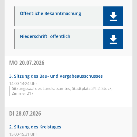
Öffentliche Bekanntmachung
Niederschrift -öffentlich-
MO
20.07.2026
3. Sitzung des Bau- und Vergabeausschusses
14:00-14:24 Uhr
Sitzungssaal des Landratsamtes, Stadtplatz 34, 2. Stock,
Zimmer 217
DI
28.07.2026
2. Sitzung des Kreistages
15:00-15:31 Uhr