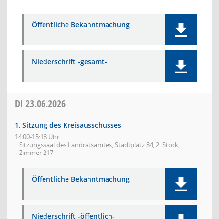
Öffentliche Bekanntmachung
Niederschrift -gesamt-
DI
23.06.2026
1. Sitzung des Kreisausschusses
14:00-15:18 Uhr
Sitzungssaal des Landratsamtes, Stadtplatz 34, 2. Stock,
Zimmer 217
Öffentliche Bekanntmachung
Niederschrift -öffentlich-