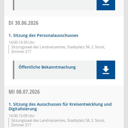
DI
30.06.2026
1. Sitzung des Personalausschusses
14:00-14:30 Uhr
Sitzungssaal des Landratsamtes, Stadtplatz 34, 2. Stock,
Zimmer 217
Öffentliche Bekanntmachung
MI
08.07.2026
1. Sitzung des Ausschusses für Kreisentwicklung und
Digitalisierung
14:00-15:09 Uhr
Sitzungssaal des Landratsamtes, Stadtplatz 34, 2. Stock,
Zimmer 217