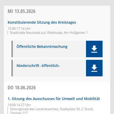
MI
13.05.2026
Konstituierende Sitzung des Kreistages
15:00-17:14 Uhr
Stadthalle Neustadt a.d. Waldnaab, Am Hofgarten 1
Öffentliche Bekanntmachung
Niederschrift -öffentlich-
DO
18.06.2026
1. Sitzung des Ausschusses für Umwelt und Mobilität
14:00-14:27 Uhr
Sitzungssaal des Landratsamtes, Stadtplatz 34, 2. Stock,
Zimmer 217