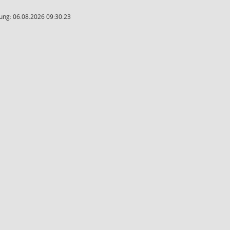
ung: 06.08.2026 09:30:23