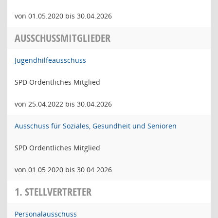
von 01.05.2020 bis 30.04.2026
AUSSCHUSSMITGLIEDER
Jugendhilfeausschuss
SPD Ordentliches Mitglied
von 25.04.2022 bis 30.04.2026
Ausschuss für Soziales, Gesundheit und Senioren
SPD Ordentliches Mitglied
von 01.05.2020 bis 30.04.2026
1. STELLVERTRETER
Personalausschuss