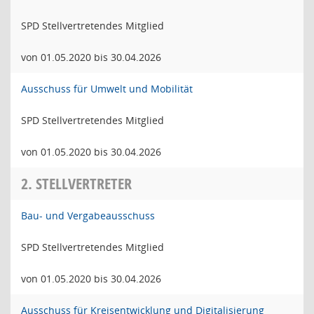
SPD Stellvertretendes Mitglied
von 01.05.2020 bis 30.04.2026
Ausschuss für Umwelt und Mobilität
SPD Stellvertretendes Mitglied
von 01.05.2020 bis 30.04.2026
2. STELLVERTRETER
Bau- und Vergabeausschuss
SPD Stellvertretendes Mitglied
von 01.05.2020 bis 30.04.2026
Ausschuss für Kreisentwicklung und Digitalisierung